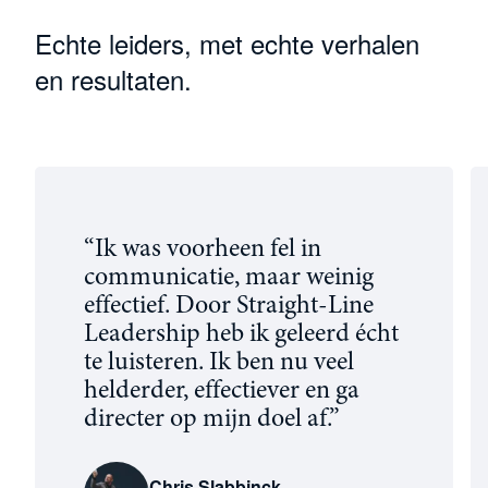
Echte leiders, met echte verhalen
en resultaten.
“Ik was voorheen fel in
communicatie, maar weinig
effectief. Door Straight-Line
Leadership heb ik geleerd écht
te luisteren. Ik ben nu veel
helderder, effectiever en ga
directer op mijn doel af.”
Chris Slabbinck