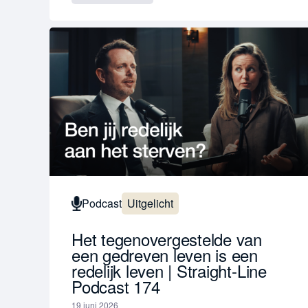
Podcast
Uitgelicht
Het tegenovergestelde van
een gedreven leven is een
redelijk leven | Straight-Line
Podcast 174
19 juni 2026