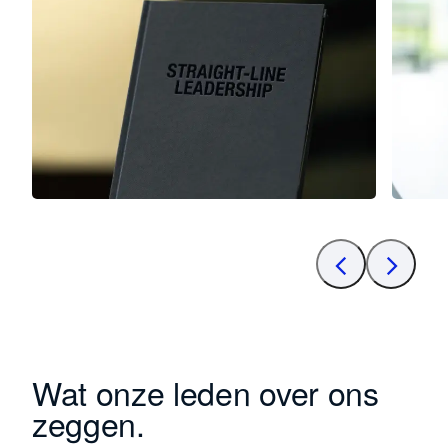
Wat onze leden over ons
zeggen.