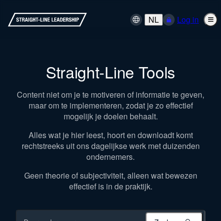
NL
Log in
Straight-Line Tools
Content niet om je te motiveren of informatie te geven,
maar om te implementeren, zodat je zo effectief
mogelijk je doelen behaalt.
Alles wat je hier leest, hoort en downloadt komt
rechtstreeks uit ons dagelijkse werk met duizenden
ondernemers.
Geen theorie of subjectiviteit, alleen wat bewezen
effectief is in de praktijk.