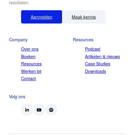
resultaten.
Aanmelden
Maak kennis
Company
Resources
Over ons
Podcast
Boeken
Artikelen & nieuws
Resources
Case Studies
Werken bij
Downloads
Contact
Volg ons