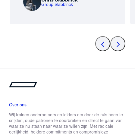
Group Slabbinck
Over ons
Wij trainen ondernemers en leiders om door de ruis heen te
snijden, oude patronen te doorbreken en direct te gaan van
waar ze nu staan naar waar ze willen zijn. Met radicale
eerlijkheid, heldere commitments en compromisloze