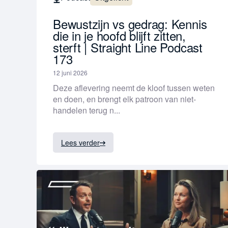
Bewustzijn vs gedrag: Kennis
die in je hoofd blijft zitten,
sterft | Straight Line Podcast
173
12 juni 2026
Deze aflevering neemt de kloof tussen weten
en doen, en brengt elk patroon van niet-
handelen terug n...
Lees verder