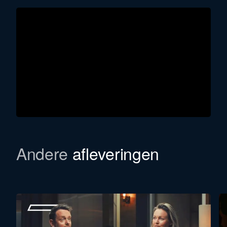
Andere
afleveringen