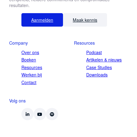
resultaten.
Aanmelden
Maak kennis
Company
Resources
Over ons
Podcast
Boeken
Artikelen & nieuws
Resources
Case Studies
Werken bij
Downloads
Contact
Volg ons