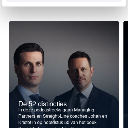
De 52 distincties
In deze podcastreeks gaan Managing
Partners en Straight-Line coaches Johan en
Kristof in op hoofdstuk 50 van het boek