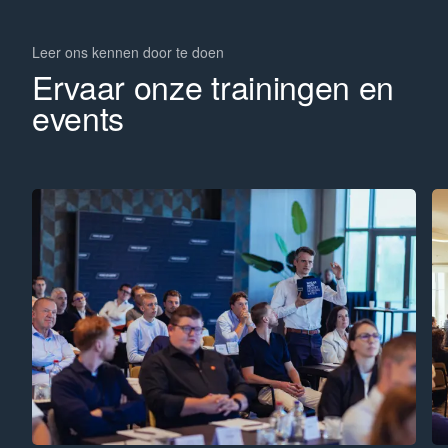
Leer ons kennen door te doen
Ervaar onze trainingen en
events