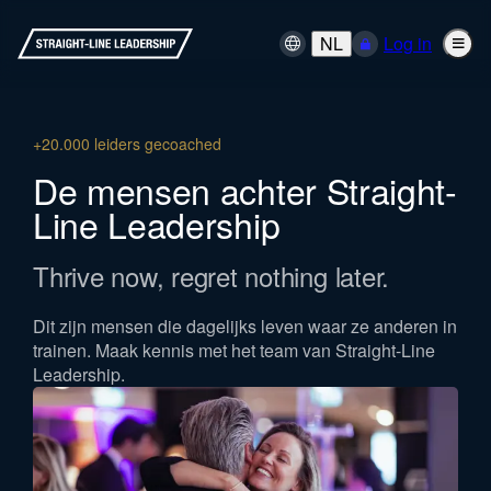
NL
Log in
+20.000 leiders gecoached
De mensen achter Straight-
Line Leadership
Thrive now, regret nothing later.
Dit zijn mensen die dagelijks leven waar ze anderen in
trainen. Maak kennis met het team van Straight-Line
Leadership.