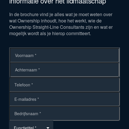
informatie over het lidmaatschap
In de brochure vind je alles wat je moet weten over
wat Ownership inhoudt, hoe het werkt, wie de
Ownership Straight-Line Consultants zijn en wat er
mogelijk wordt als je hierop committeert.
Voornaam
Achternaam
Functietitel *