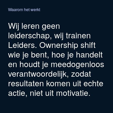
Waarom het werkt
Wij leren geen
leiderschap, wij trainen
Leiders. Ownership shift
wie je bent, hoe je handelt
en houdt je meedogenloos
verantwoordelijk, zodat
resultaten komen uit echte
actie, niet uit motivatie.