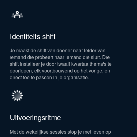
Identiteits shift
Je maakt de shift van doener naar leider van
iemand die probeert naar iemand die sluit. Die
shift installeer je door twaalf kwartaalthema's te
doorlopen, elk voortbouwend op het vorige, en
direct toe te passen in je organisatie.
Uitvoeringsritme
Met de wekelijkse sessies stop je met leven op