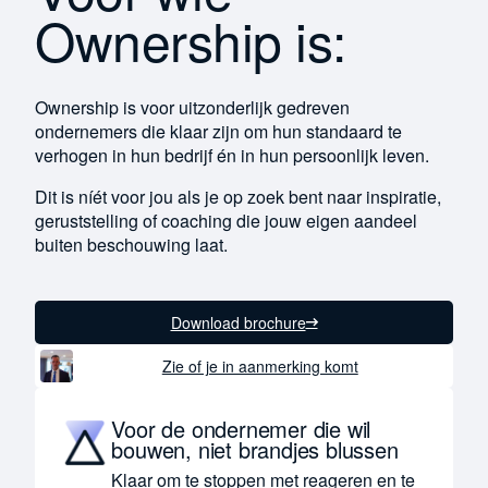
Ownership is:
Ownership is voor uitzonderlijk gedreven
ondernemers die klaar zijn om hun standaard te
verhogen in hun bedrijf én in hun persoonlijk leven.
Dit is níét voor jou als je op zoek bent naar inspiratie,
geruststelling of coaching die jouw eigen aandeel
buiten beschouwing laat.
Download brochure
Zie of je in aanmerking komt
Voor de ondernemer die wil
bouwen, niet brandjes blussen
Klaar om te stoppen met reageren en te