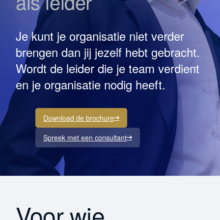
als leider
Je kunt je organisatie niet verder
brengen dan jij jezelf hebt gebracht.
Wordt de leider die je team verdient
en je organisatie nodig heeft.
Download de brochure
Spreek met een consultant
Voor wie