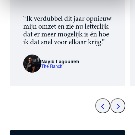
“Ik verdubbel dit jaar opnieuw
mijn omzet en zie nu letterlijk
dat er meer mogelijk is én hoe
ik dat snel voor elkaar krijg.”
Nayib Lagouireh
The Ranch