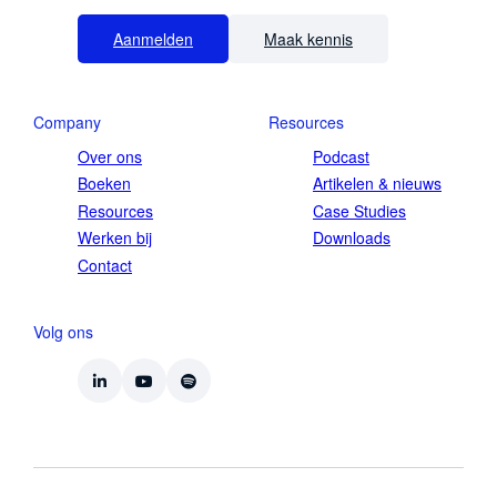
Aanmelden
Maak kennis
Company
Resources
Over ons
Podcast
Boeken
Artikelen & nieuws
Resources
Case Studies
Werken bij
Downloads
Contact
Volg ons