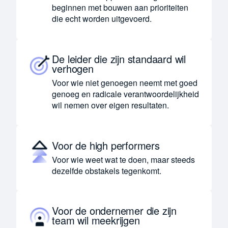
beginnen met bouwen aan prioriteiten
die echt worden uitgevoerd.
De leider die zijn standaard wil
verhogen
Voor wie niet genoegen neemt met goed
genoeg en radicale verantwoordelijkheid
wil nemen over eigen resultaten.
Voor de high performers
Voor wie weet wat te doen, maar steeds
dezelfde obstakels tegenkomt.
Voor de ondernemer die zijn
team wil meekrijgen