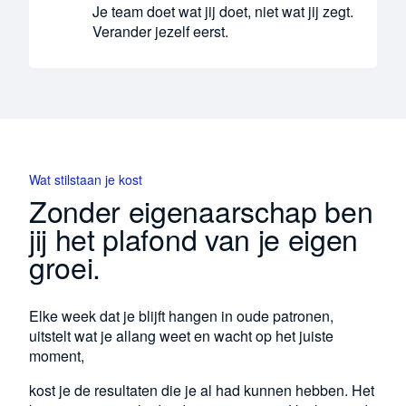
Je team doet wat jij doet, niet wat jij zegt.
Verander jezelf eerst.
Wat stilstaan je kost
Zonder eigenaarschap ben
jij het plafond van je eigen
groei.
Elke week dat je blijft hangen in oude patronen,
uitstelt wat je allang weet en wacht op het juiste
moment,
kost je de resultaten die je al had kunnen hebben. Het