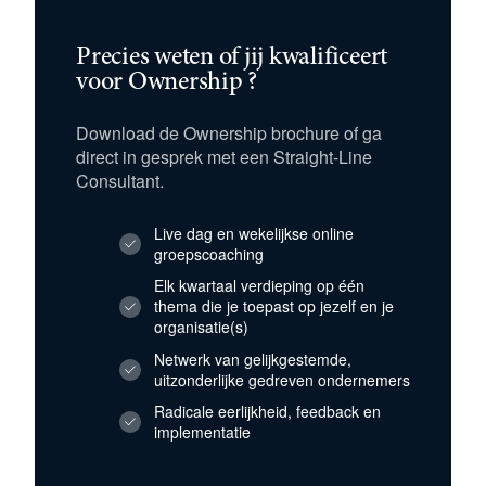
Precies weten of jij kwalificeert
voor Ownership ?
Download de Ownership brochure of ga
direct in gesprek met een Straight-Line
Consultant.
Live dag en wekelijkse online
groepscoaching
Elk kwartaal verdieping op één
thema die je toepast op jezelf en je
organisatie(s)
Netwerk van gelijkgestemde,
uitzonderlijke gedreven ondernemers
Radicale eerlijkheid, feedback en
implementatie