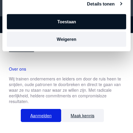
Details tonen
Toestaan
Weigeren
Over ons
Wij trainen ondernemers en leiders om door de ruis heen te
snijden, oude patronen te doorbreken en direct te gaan van
waar ze nu staan naar waar ze willen zijn. Met radicale
eerlijkheid, heldere commitments en compromisloze
resultaten.
Aanmelden
Maak kennis