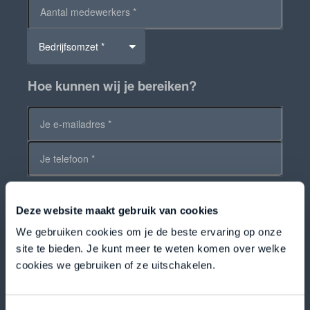
Bedrijfsomzet *
Hoe kunnen wij je bereiken?
Deze website maakt gebruik van cookies
We gebruiken cookies om je de beste ervaring op onze
site te bieden. Je kunt meer te weten komen over welke
cookies we gebruiken of ze uitschakelen.
Versturen