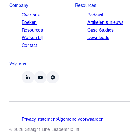
Company
Resources
Over ons
Podcast
Boeken
Artikelen & nieuws
Resources
Case Studies
Werken bij
Downloads
Contact
Volg ons
Privacy statement
Algemene voorwaarden
© 2026 Straight-Line Leadership Int.