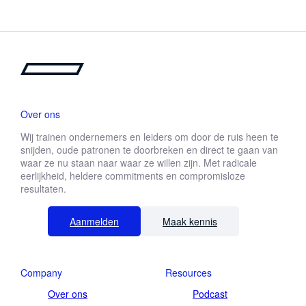
Over ons
Wij trainen ondernemers en leiders om door de ruis heen te
snijden, oude patronen te doorbreken en direct te gaan van
waar ze nu staan naar waar ze willen zijn. Met radicale
eerlijkheid, heldere commitments en compromisloze
resultaten.
Aanmelden
Maak kennis
Company
Resources
Over ons
Podcast