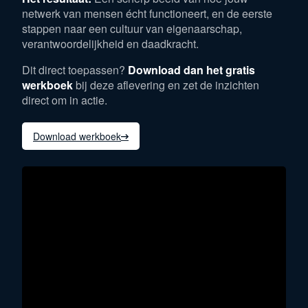
netwerk van mensen écht functioneert, en de eerste
stappen naar een cultuur van eigenaarschap,
verantwoordelijkheid en daadkracht.
Dit direct toepassen?
Download dan het gratis
werkboek
bij deze aflevering en zet de inzichten
direct om in actie.
Download werkboek