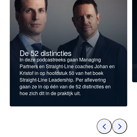
De 52 distincties
In deze podcastreeks gaan Managing
Partners en Straight-Line coaches Johan en
Kristof in op hoofdstuk 50 van het boek
Straight-Line Leadership. Per aflevering
gaan ze in op één van de 52 distincties en
hoe zich dit in de praktijk uit.