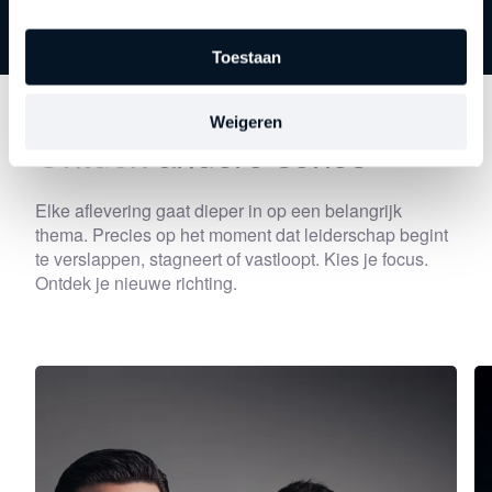
Toestaan
Weigeren
Ontdek
andere series
Elke aflevering gaat dieper in op een belangrijk
thema. Precies op het moment dat leiderschap begint
te verslappen, stagneert of vastloopt. Kies je focus.
Ontdek je nieuwe richting.