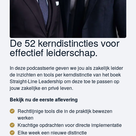
De 52 kerndistincties voor
effectief leiderschap.
In deze podcastserie geven we jou als zakelijk leider
de inzichten en tools per kerndistinctie van het boek
Straight-Line Leadership om deze toe te passen op
jouw zakelijke en privé leven.
Bekijk nu de eerste aflevering
Rechtlijnige tools die in de praktijk bewezen
werken
Krachtige opdrachten voor directe implementatie
Elke week een nieuwe distinctie