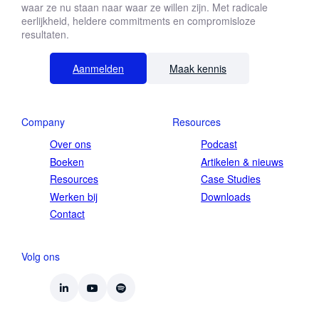
waar ze nu staan naar waar ze willen zijn. Met radicale
eerlijkheid, heldere commitments en compromisloze
resultaten.
Aanmelden
Maak kennis
Company
Resources
Over ons
Podcast
Boeken
Artikelen & nieuws
Resources
Case Studies
Werken bij
Downloads
Contact
Volg ons