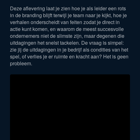
Deze aflevering laat je zien hoe je als leider een rots
in de branding blijft terwijl je team naar je kijkt, hoe je
verhalen onderscheidt van feiten zodat je direct in
actie kunt komen, en waarom de meest succesvolle
ondernemers niet de slimste zijn, maar degenen die
uitdagingen het snelst tackelen. De vraag is simpel:
zie jij de uitdagingen in je bedrijf als condities van het
spel, of verlies je er ruimte en kracht aan?
Het is geen
probleem.