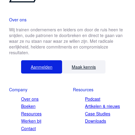
Over ons
Wij trainen ondernemers en leiders om door de ruis heen te
snijden, oude patronen te doorbreken en direct te gaan van
waar ze nu staan naar waar ze willen zijn. Met radicale
eerlijkheid, heldere commitments en compromisloze
resultaten.
Aanmelden
Maak kennis
Company
Resources
Over ons
Podcast
Boeken
Artikelen & nieuws
Resources
Case Studies
Werken bij
Downloads
Contact