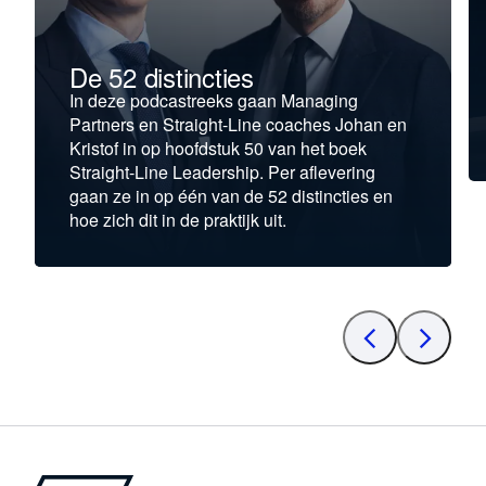
De 52 distincties
In deze podcastreeks gaan Managing
Partners en Straight-Line coaches Johan en
Kristof in op hoofdstuk 50 van het boek
Straight-Line Leadership. Per aflevering
gaan ze in op één van de 52 distincties en
hoe zich dit in de praktijk uit.