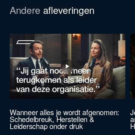
Andere
afleveringen
Wanneer alles je wordt afgenomen:
J
Schedelbreuk, Herstellen &
a
Leiderschap onder druk
H