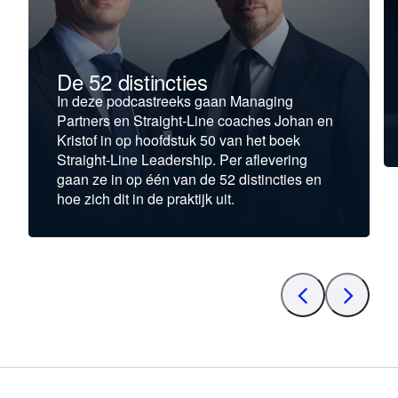
De 52 distincties
In deze podcastreeks gaan Managing
Partners en Straight-Line coaches Johan en
Kristof in op hoofdstuk 50 van het boek
Straight-Line Leadership. Per aflevering
gaan ze in op één van de 52 distincties en
hoe zich dit in de praktijk uit.