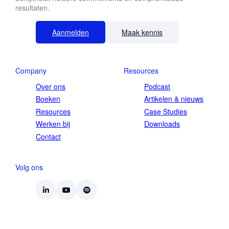
resultaten.
Aanmelden
Maak kennis
Company
Resources
Over ons
Podcast
Boeken
Artikelen & nieuws
Resources
Case Studies
Werken bij
Downloads
Contact
Volg ons