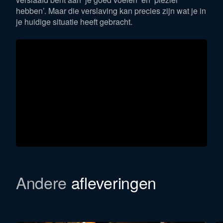
hebben’. Maar die verslaving kan precies zijn wat je in
je huidige situatie heeft gebracht.
Andere
afleveringen