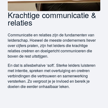
Krachtige communicatie &
relaties
Communicatie en relaties zijn de fundamenten van
leiderschap. Hoewel de meeste ondernemers liever
over cijfers praten, zijn het leiders die krachtige
relaties creëren en doelgericht communiceren die
boven de rest uitstijgen.
En dat is allesbehalve ‘soft’. Sterke leiders luisteren
met intentie, spreken met overtuiging en creëren
verbindingen die vertrouwen en samenwerking
versterken. Zo vergroot je je invloed en bereik je
doelen die eerder onhaalbaar leken.