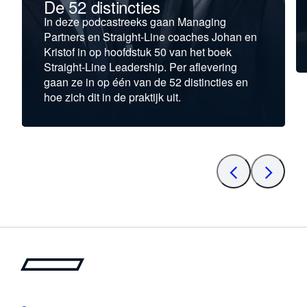
De 52 distincties
In deze podcastreeks gaan Managing
Partners en Straight-Line coaches Johan en
Kristof in op hoofdstuk 50 van het boek
Straight-Line Leadership. Per aflevering
gaan ze in op één van de 52 distincties en
hoe zich dit in de praktijk uit.