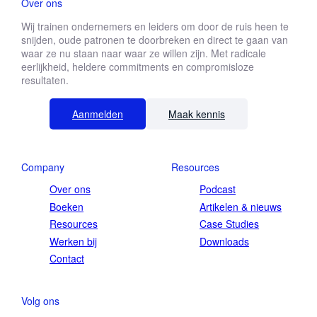
Over ons
Wij trainen ondernemers en leiders om door de ruis heen te
snijden, oude patronen te doorbreken en direct te gaan van
waar ze nu staan naar waar ze willen zijn. Met radicale
eerlijkheid, heldere commitments en compromisloze
resultaten.
Aanmelden
Maak kennis
Company
Resources
Over ons
Podcast
Boeken
Artikelen & nieuws
Resources
Case Studies
Werken bij
Downloads
Contact
Volg ons