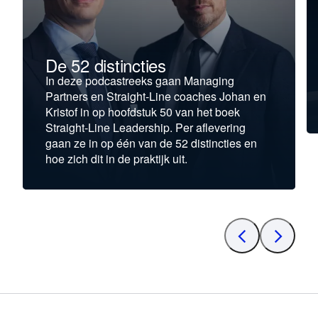
De 52 distincties
In deze podcastreeks gaan Managing
Partners en Straight-Line coaches Johan en
Kristof in op hoofdstuk 50 van het boek
Straight-Line Leadership. Per aflevering
gaan ze in op één van de 52 distincties en
hoe zich dit in de praktijk uit.