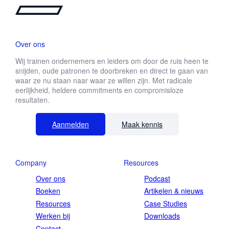
Over ons
Wij trainen ondernemers en leiders om door de ruis heen te
snijden, oude patronen te doorbreken en direct te gaan van
waar ze nu staan naar waar ze willen zijn. Met radicale
eerlijkheid, heldere commitments en compromisloze
resultaten.
Aanmelden
Maak kennis
Company
Resources
Over ons
Podcast
Boeken
Artikelen & nieuws
Resources
Case Studies
Werken bij
Downloads
Contact