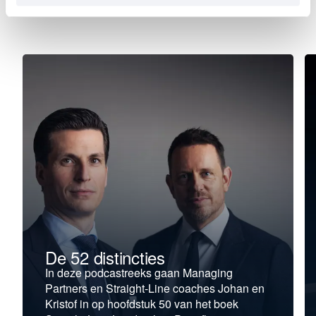
Ontdek je nieuwe richting.
De 52 distincties
In deze podcastreeks gaan Managing
Partners en Straight-Line coaches Johan en
Kristof in op hoofdstuk 50 van het boek