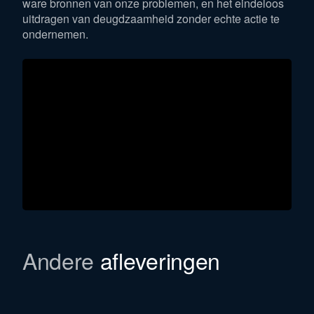
ware bronnen van onze problemen, en het eindeloos
uitdragen van deugdzaamheid zonder echte actie te
ondernemen.
Andere
afleveringen