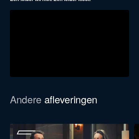
Andere
afleveringen