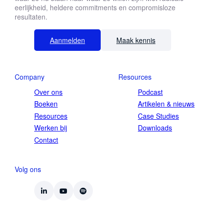
eerlijkheid, heldere commitments en compromisloze
resultaten.
Aanmelden
Maak kennis
Company
Resources
Over ons
Podcast
Boeken
Artikelen & nieuws
Resources
Case Studies
Werken bij
Downloads
Contact
Volg ons