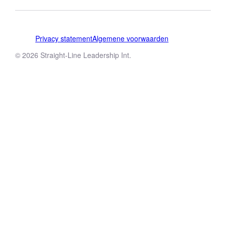
Privacy statement
Algemene voorwaarden
© 2026 Straight-Line Leadership Int.