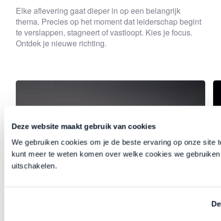
Elke aflevering gaat dieper in op een belangrijk
thema. Precies op het moment dat leiderschap begint
te verslappen, stagneert of vastloopt. Kies je focus.
Ontdek je nieuwe richting.
Deze website maakt gebruik van cookies
We gebruiken cookies om je de beste ervaring op onze site t
kunt meer te weten komen over welke cookies we gebruiken 
uitschakelen.
De