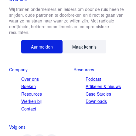
Wij trainen ondernemers en leiders om door de ruis heen te
snijden, oude patronen te doorbreken en direct te gaan van
waar ze nu staan naar waar ze willen zijn. Met radicale
eerlijkheid, heldere commitments en compromisloze
resultaten.
Aanmelden
Maak kennis
Company
Resources
Over ons
Podcast
Boeken
Artikelen & nieuws
Resources
Case Studies
Werken bij
Downloads
Contact
Volg ons