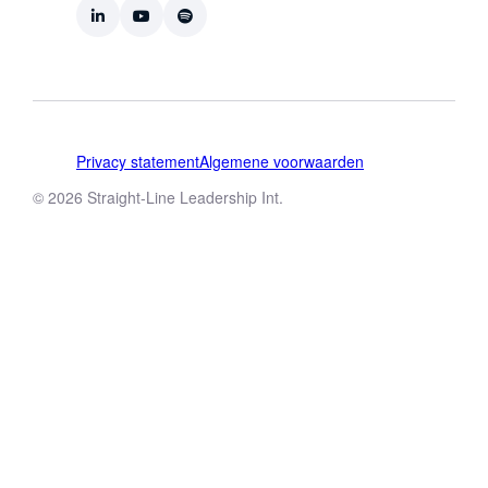
Privacy statement
Algemene voorwaarden
© 2026 Straight-Line Leadership Int.