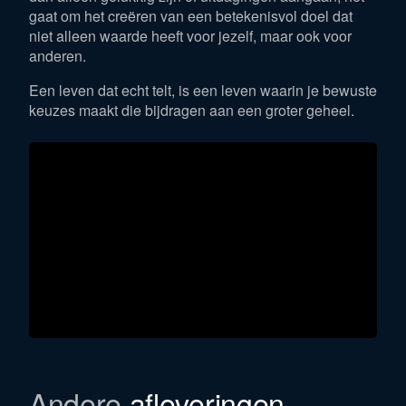
gaat om het creëren van een betekenisvol doel dat
niet alleen waarde heeft voor jezelf, maar ook voor
anderen.
Een leven dat echt telt, is een leven waarin je bewuste
keuzes maakt die bijdragen aan een groter geheel.
Andere
afleveringen