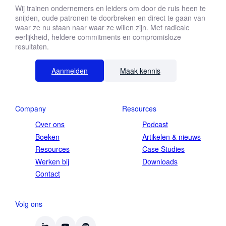
Wij trainen ondernemers en leiders om door de ruis heen te
snijden, oude patronen te doorbreken en direct te gaan van
waar ze nu staan naar waar ze willen zijn. Met radicale
eerlijkheid, heldere commitments en compromisloze
resultaten.
Aanmelden
Maak kennis
Company
Resources
Over ons
Podcast
Boeken
Artikelen & nieuws
Resources
Case Studies
Werken bij
Downloads
Contact
Volg ons