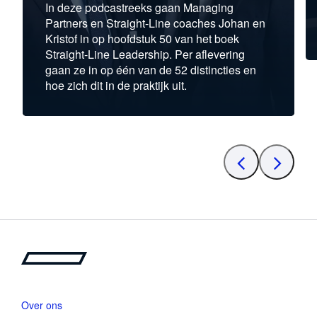
In deze podcastreeks gaan Managing
Partners en Straight-Line coaches Johan en
Kristof in op hoofdstuk 50 van het boek
Straight-Line Leadership. Per aflevering
gaan ze in op één van de 52 distincties en
hoe zich dit in de praktijk uit.
Over ons