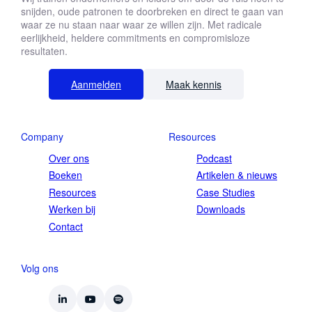
snijden, oude patronen te doorbreken en direct te gaan van
waar ze nu staan naar waar ze willen zijn. Met radicale
eerlijkheid, heldere commitments en compromisloze
resultaten.
Aanmelden
Maak kennis
Company
Resources
Over ons
Podcast
Boeken
Artikelen & nieuws
Resources
Case Studies
Werken bij
Downloads
Contact
Volg ons