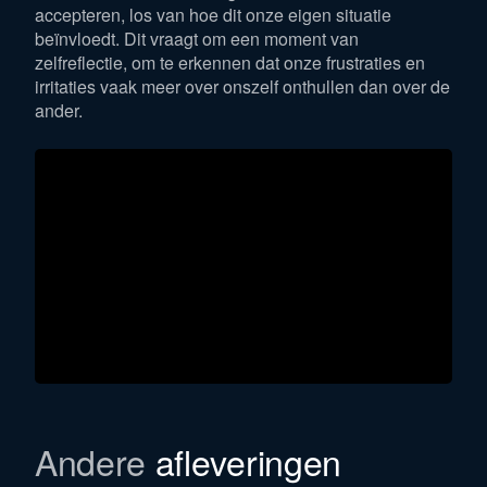
accepteren, los van hoe dit onze eigen situatie
beïnvloedt. Dit vraagt om een moment van
zelfreflectie, om te erkennen dat onze frustraties en
irritaties vaak meer over onszelf onthullen dan over de
ander.
Andere
afleveringen