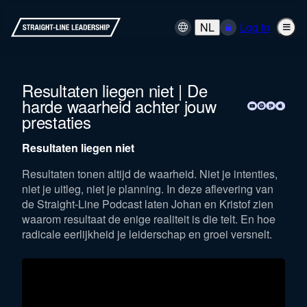
NL
Log in
Resultaten liegen niet | De
harde waarheid achter jouw
prestaties
Resultaten liegen niet
Resultaten tonen altijd de waarheid. Niet je intenties,
niet je uitleg, niet je planning. In deze aflevering van
de Straight-Line Podcast laten Johan en Kristof zien
waarom resultaat de enige realiteit is die telt. En hoe
radicale eerlijkheid je leiderschap en groei versnelt.