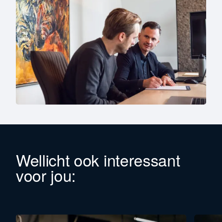
Wellicht ook interessant
voor jou: