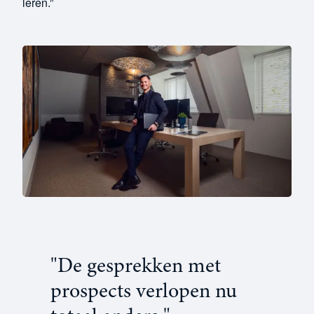
leren.”
"De gesprekken met
prospects verlopen nu