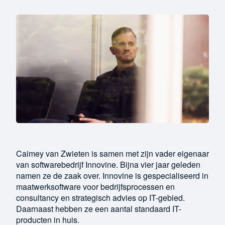
Caimey van Zwieten is samen met zijn vader eigenaar
van softwarebedrijf Innovine. Bijna vier jaar geleden
namen ze de zaak over. Innovine is gespecialiseerd in
maatwerksoftware voor bedrijfsprocessen en
consultancy en strategisch advies op IT-gebied.
Daarnaast hebben ze een aantal standaard IT-
producten in huis.