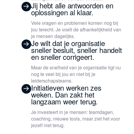
Jij hebt alle antwoorden en
oplossingen al klaar.
Vele vragen en problemen komen nog bij
jou terecht. Je voelt de afhankelijkheid van
je mensen dagelijks.
Je wilt dat je organisatie
sneller besluit, sneller handelt
en sneller corrigeert.
Maar de snelheid van je organisatie ligt nu
nog te veel bij jou en niet bij je
leiderschapsteams.
Initiatieven werken zes
weken. Dan zakt het
langzaam weer terug.
Je investeert in je mensen: teamdagen,
coaching, nieuwe tools, maar ziet het voor
jezelf niet terug.