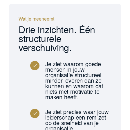
Wat je meeneemt
Drie inzichten. Één
structurele
verschuiving.
Je ziet waarom goede
mensen in jouw
organisatie structureel
minder leveren dan ze
kunnen en waarom dat
niets met motivatie te
maken heeft.
Je ziet precies waar jouw
leiderschap een rem zet
op de snelheid van je
organisatie.