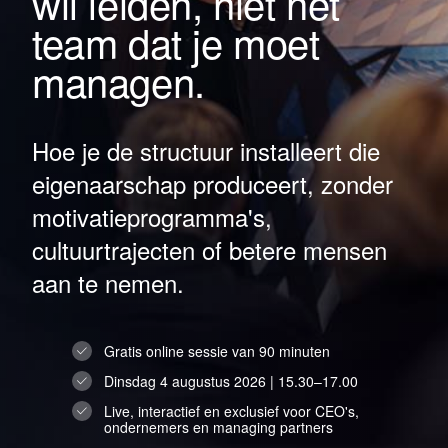
wil leiden, niet het
team dat je moet
managen.
Hoe je de structuur installeert die
eigenaarschap produceert, zonder
motivatieprogramma's,
cultuurtrajecten of betere mensen
aan te nemen.
Gratis online sessie van 90 minuten
Dinsdag 4 augustus 2026 | 15.30–17.00
Live, interactief en exclusief voor CEO's,
ondernemers en managing partners