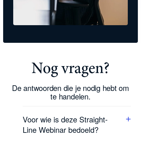
Nog vragen?
De antwoorden die je nodig hebt om
te handelen.
Voor wie is deze Straight-
Line Webinar bedoeld?