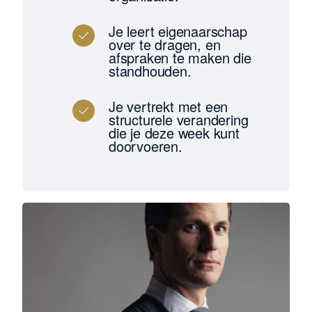
Je leert eigenaarschap
over te dragen, en
afspraken te maken die
standhouden.
Je vertrekt met een
structurele verandering
die je deze week kunt
doorvoeren.