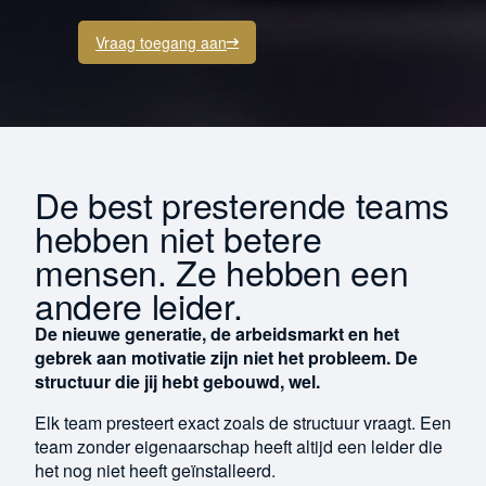
Vraag toegang aan
De best presterende teams
hebben niet betere
mensen. Ze hebben een
andere leider.
De nieuwe generatie, de arbeidsmarkt en het
gebrek aan motivatie zijn niet het probleem. De
structuur die jij hebt gebouwd, wel.
Elk team presteert exact zoals de structuur vraagt. Een
team zonder eigenaarschap heeft altijd een leider die
het nog niet heeft geïnstalleerd.