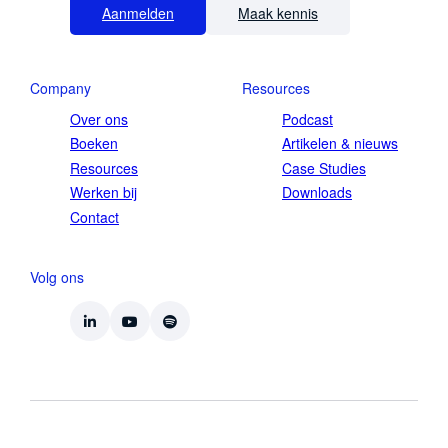
Aanmelden
Maak kennis
Company
Resources
Over ons
Podcast
Boeken
Artikelen & nieuws
Resources
Case Studies
Werken bij
Downloads
Contact
Volg ons