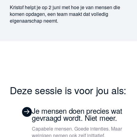
Kristof helpt je op 2 juni met hoe je van mensen die
komen opdagen, een team maakt dat volledig
eigenaarschap neemt.
Deze sessie is voor jou als:
Je mensen doen precies wat
gevraagd wordt. Niet meer.
Capabele mensen. Goede intenties. Maar
weinigen nemen ook zelf initiatief.