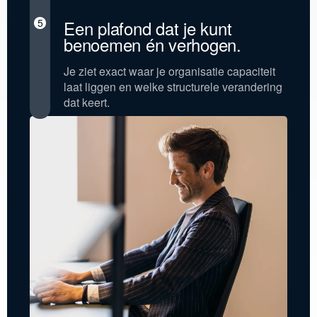
5
Een plafond dat je kunt
benoemen én verhogen.
Je ziet exact waar je organisatie capaciteit
laat liggen en welke structurele verandering
dat keert.