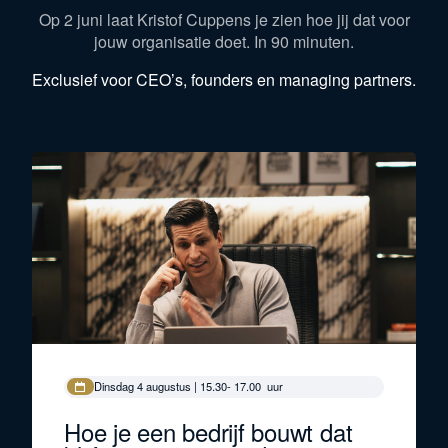
Op 2 juni laat Kristof Cuppens je zien hoe jij dat voor
jouw organisatie doet. In 90 minuten.
Exclusief voor CEO’s, founders en managing partners.
Dinsdag 4 augustus | 15.30- 17.00 uur
Hoe je een bedrijf bouwt dat