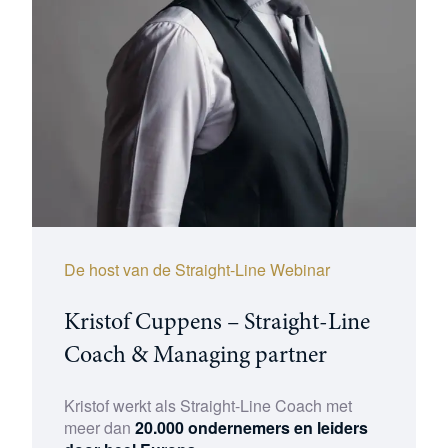
De host van de Straight-Line Webinar
Kristof Cuppens – Straight-Line
Coach & Managing partner
Kristof werkt als Straight-Line Coach met
meer dan
20.000 ondernemers en leiders