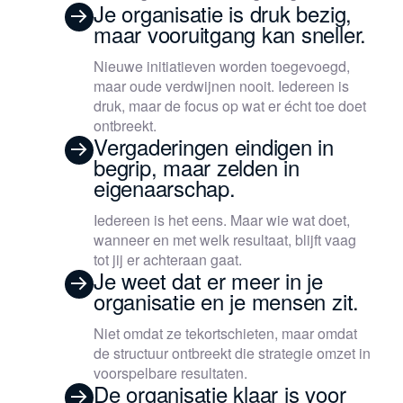
Je organisatie is druk bezig,
maar vooruitgang kan sneller.
Nieuwe initiatieven worden toegevoegd,
maar oude verdwijnen nooit. Iedereen is
druk, maar de focus op wat er écht toe doet
ontbreekt.
Vergaderingen eindigen in
begrip, maar zelden in
eigenaarschap.
Iedereen is het eens. Maar wie wat doet,
wanneer en met welk resultaat, blijft vaag
tot jij er achteraan gaat.
Je weet dat er meer in je
organisatie en je mensen zit.
Niet omdat ze tekortschieten, maar omdat
de structuur ontbreekt die strategie omzet in
voorspelbare resultaten.
De organisatie klaar is voor