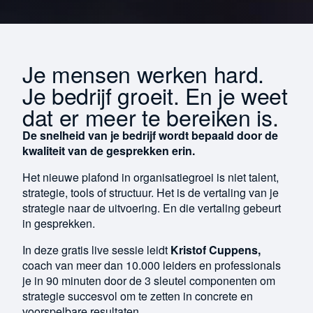
Je mensen werken hard.
Je bedrijf groeit. En je weet
dat er meer te bereiken is.
De snelheid van je bedrijf wordt bepaald door de
kwaliteit van de gesprekken erin.
Het nieuwe plafond in organisatiegroei is niet talent,
strategie, tools of structuur. Het is de vertaling van je
strategie naar de uitvoering. En die vertaling gebeurt
in gesprekken.
In deze gratis live sessie leidt
Kristof Cuppens,
coach van meer dan 10.000 leiders en professionals
je in 90 minuten door de 3 sleutel componenten om
strategie succesvol om te zetten in concrete en
voorspelbare resultaten.