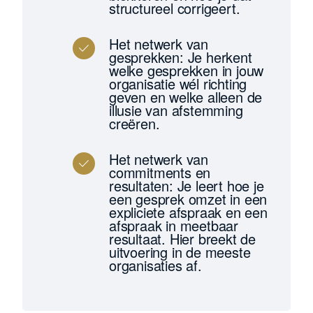
structureel corrigeert.
Het netwerk van
gesprekken: Je herkent
welke gesprekken in jouw
organisatie wél richting
geven en welke alleen de
illusie van afstemming
creëren.
Het netwerk van
commitments en
resultaten: Je leert hoe je
een gesprek omzet in een
expliciete afspraak en een
afspraak in meetbaar
resultaat. Hier breekt de
uitvoering in de meeste
organisaties af.