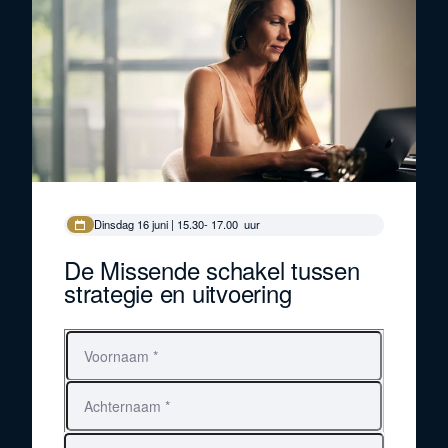
Dinsdag 16 juni | 15.30- 17.00 uur
De Missende schakel tussen
strategie en uitvoering
Voornaam
Achternaam