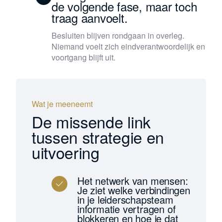
de volgende fase, maar toch
traag aanvoelt.
Besluiten blijven rondgaan in overleg.
Niemand voelt zich eindverantwoordelijk en
voortgang blijft uit.
Wat je meeneemt
De missende link
tussen strategie en
uitvoering
Het netwerk van mensen:
Je ziet welke verbindingen
in je leiderschapsteam
informatie vertragen of
blokkeren en hoe je dat