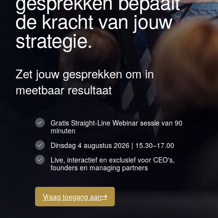
gesprekken bepaalt
de kracht van jouw
strategie.
Zet jouw gesprekken om in
meetbaar resultaat
Gratis Straight-Line Webinar sessie van 90
minuten
Dinsdag 4 augustus 2026 | 15.30–17.00
Live, interactief en exclusief voor CEO's,
founders en managing partners
Vraag toegang aan