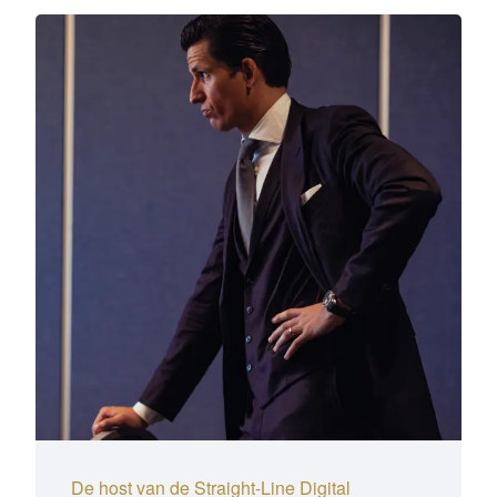
De host van de Straight-Line Digital