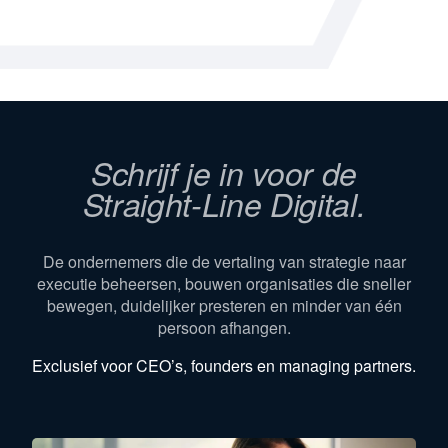
Schrijf je in voor de
Straight-Line Digital.
De ondernemers die de vertaling van strategie naar
executie beheersen, bouwen organisaties die sneller
bewegen, duidelijker presteren en minder van één
persoon afhangen.
Exclusief voor CEO’s, founders en managing partners.