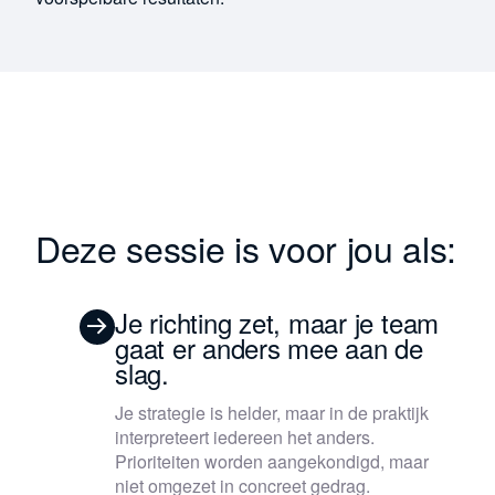
Deze sessie is voor jou als:
Je richting zet, maar je team
gaat er anders mee aan de
slag.
Je strategie is helder, maar in de praktijk
interpreteert iedereen het anders.
Prioriteiten worden aangekondigd, maar
niet omgezet in concreet gedrag.