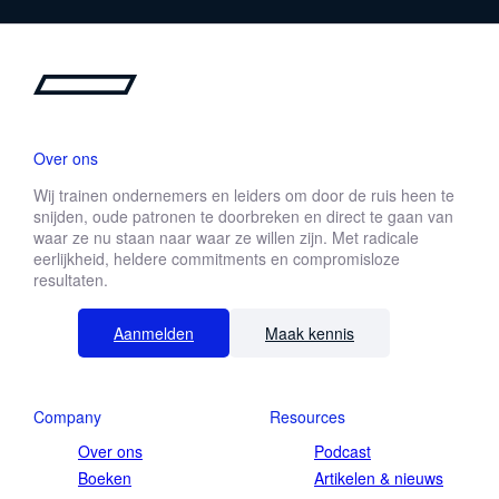
Over ons
Wij trainen ondernemers en leiders om door de ruis heen te
snijden, oude patronen te doorbreken en direct te gaan van
waar ze nu staan naar waar ze willen zijn. Met radicale
eerlijkheid, heldere commitments en compromisloze
resultaten.
Aanmelden
Maak kennis
Company
Resources
Over ons
Podcast
Boeken
Artikelen & nieuws