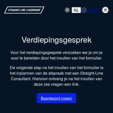
NL
Log in
Verdiepingsgesprek
Voor het verdiepingsgesprek verzoeken we je om je
voor te bereiden door het invullen van het formulier.
De volgende stap na het invullen van het formulier is
het inplannen van de afspraak met een Straight-Line
Consultant. Hiervoor ontvang je na het invullen van
deze zes vragen een link.
Beantwoord vragen