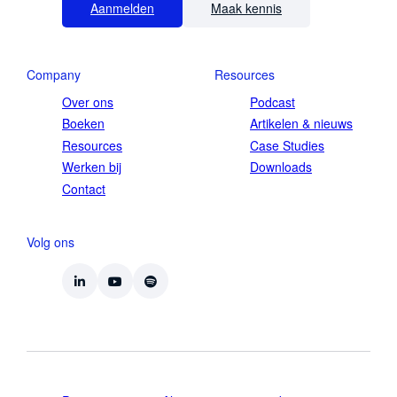
Aanmelden
Maak kennis
Company
Resources
Over ons
Podcast
Boeken
Artikelen & nieuws
Resources
Case Studies
Werken bij
Downloads
Contact
Volg ons