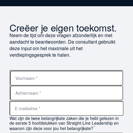
Creëer je eigen toekomst.
Neem de tijd om deze vragen afzonderlijk en met
aandacht te beantwoorden. De consultant gebruikt
deze input om het maximale uit het
verdiepingsgesprek te halen.
Voornaam
Achternaam
Wat zijn de twee belangrijkste zaken die je hebt gelezen in
de eerste 5 hoofdstukken van Straight-Line Leadership en
*
waarom zijn deze voor jou het belangrijkste?