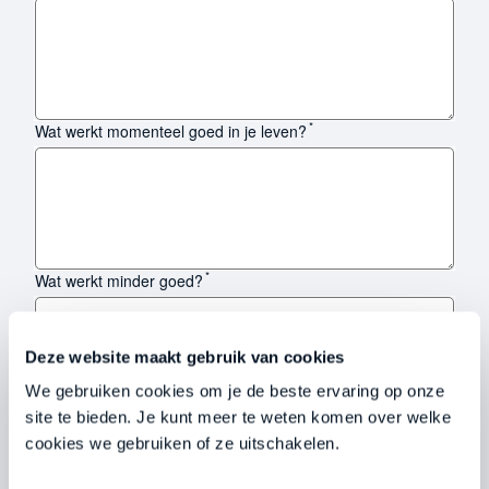
*
Wat werkt momenteel goed in je leven?
*
Wat werkt minder goed?
Deze website maakt gebruik van cookies
We gebruiken cookies om je de beste ervaring op onze
site te bieden. Je kunt meer te weten komen over welke
*
Hoe zie jij jezelf?
cookies we gebruiken of ze uitschakelen.