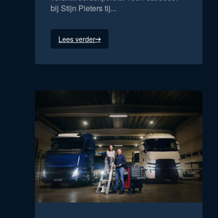
bij Stijn Pieters tij...
Lees verder