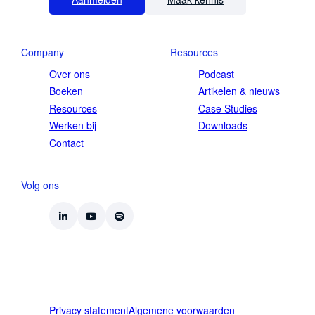
Company
Resources
Over ons
Podcast
Boeken
Artikelen & nieuws
Resources
Case Studies
Werken bij
Downloads
Contact
Volg ons
Privacy statement
Algemene voorwaarden