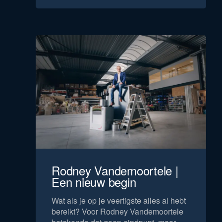
Rodney Vandemoortele |
Een nieuw begin
Wat als je op je veertigste alles al hebt
bereikt? Voor Rodney Vandemoortele