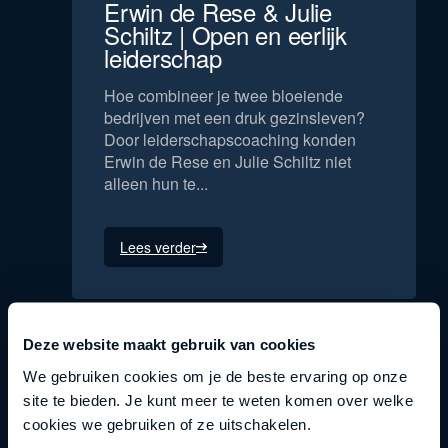
Erwin de Rese & Julie
Schiltz | Open en eerlijk
leiderschap
Hoe combineer je twee bloeiende
bedrijven met een druk gezinsleven?
Door leiderschapscoaching konden
Erwin de Rese en Julie Schiltz niet
alleen hun te...
Lees verder
Deze website maakt gebruik van cookies
We gebruiken cookies om je de beste ervaring op onze
site te bieden. Je kunt meer te weten komen over welke
cookies we gebruiken of ze uitschakelen.