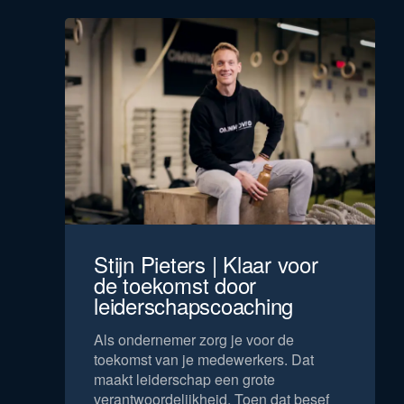
Stijn Pieters | Klaar voor
de toekomst door
leiderschapscoaching
Als ondernemer zorg je voor de
toekomst van je medewerkers. Dat
maakt leiderschap een grote
verantwoordelijkheid. Toen dat besef